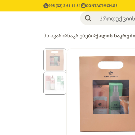
995 (32) 2 61 11 51
CONTACT@CH.GE
მთავარი
ნაკრებები
ქალის ნაკრებ