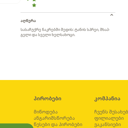
აღწერა
სასაჩუქრე ნაკრებში შედის: ტანის სპრეი, შხაპ-
გელი და სველი ხელსახოცი.
პირობები
კომპანია
მიწოდება
ჩვენს შესახე
ანგარიშსწორება
ფილიალები
წესები და პირობები
ვაკანსიები