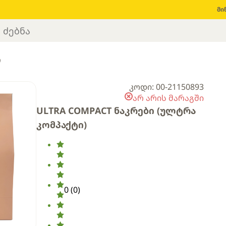
მი
ი
კოდი: 00-21150893
არ არის მარაგში
ULTRA COMPACT ნაკრები (ულტრა
კომპაქტი)
0
(
0
)