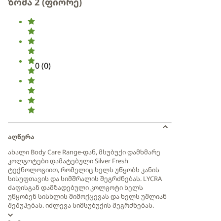
ზომა 2 (ფიორე)
0
(
0
)
აღწერა
ახალი Body Care Range-დან, მსუბუქი დამხმარე
კოლგოტები დამატებული Silver Fresh
ტექნოლოგიით, რომელიც ხელს უწყობს კანის
სისუფთავის და სიმშრალის შეგრძნებას. LYCRA
ძაფისგან დამზადებული კოლგოტი ხელს
უწყობენ სისხლის მიმოქცევას და ხელს უშლიან
შეშუპებას. იძლევა სიმსუბუქის შეგრძნებას.