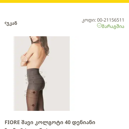
კოდი: 00-21156511
უკან
მარაგშია
FIORE შავი კოლგოტი 40 დენიანი