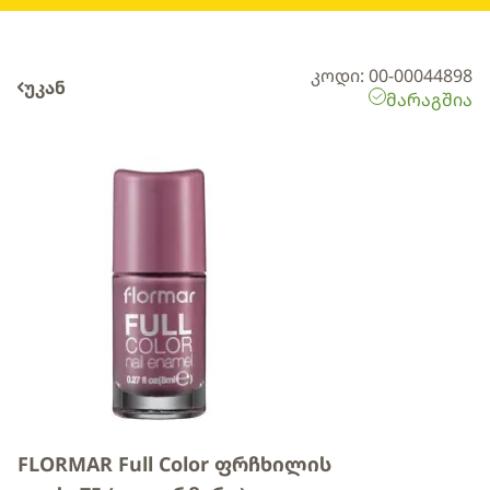
კოდი: 00-00044898
უკან
მარაგშია
FLORMAR Full Color ფრჩხილის