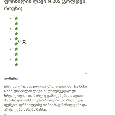
ფრჩხილის ლაქი N 205 (გოლდენ
როუზი)
0
(
0
)
აღწერა
ინტენსიური, ნათელი და გრძელვადიანი Ice Color
Neon ფრჩხილის ლაქი. ის უზრუნველყოფს
სრულყოფილ და მარტივ გამოყენებას თავისი
პატარა და კომპაქტური ბოთლით და ბრტყელი
ფუნჯით. ფრჩხილებზე თანაბრად ნაწილდება და
არ ტოვებს ხაზებს მასზე.