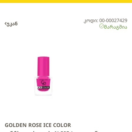
კოდი: 00-00027429
უკან
მარაგშია
GOLDEN ROSE ICE COLOR