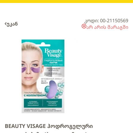
კოდი: 00-21150569
უკან
არ არის მარაგში
BEAUTY VISAGE ჰოდროგელური