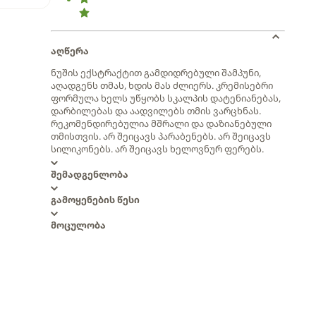
აღწერა
ნუშის ექსტრაქტით გამდიდრებული შამპუნი,
აღადგენს თმას, ხდის მას ძლიერს. კრემისებრი
ფორმულა ხელს უწყობს სკალპის დატენიანებას,
დარბილებას და აადვილებს თმის ვარცხნას.
რეკომენდირებულია მშრალი და დაზიანებული
თმისთვის. არ შეიცავს პარაბენებს. არ შეიცავს
სილიკონებს. არ შეიცავს ხელოვნურ ფერებს.
შემადგენლობა
გამოყენების წესი
მოცულობა