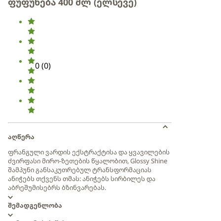
ფუფუნება 400 მლ (ელსევე)
0
(
0
)
აღწერა
ფრანგული ვარდის ექსტრაქტისა და ყვავილების
ძვირფასი მირო-ზეთების წყალობით, Glossy Shine
შამპუნი განსაკუთრებულ ტრანსფორმაციას
ანიჭებს თქვენს თმას: ანიჭებს სირბილეს და
აბრეშუმისებრს ბზინვარებას.
შემადგენლობა