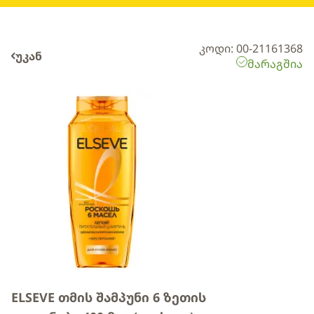
კოდი: 00-21161368
უკან
მარაგშია
ELSEVE თმის შამპუნი 6 ზეთის