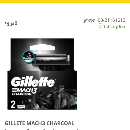
კოდი: 00-21161612
უკან
მარაგშია
GILLETE MACH3 CHARCOAL