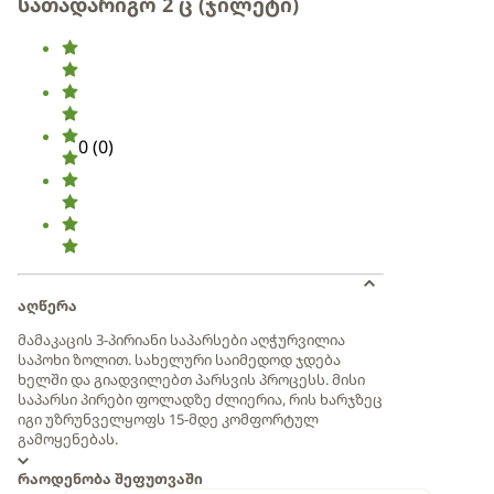
სათადარიგო 2 ც (ჯილეტი)
0
(
0
)
აღწერა
მამაკაცის 3-პირიანი საპარსები აღჭურვილია
საპოხი ზოლით. სახელური საიმედოდ ჯდება
ხელში და გიადვილებთ პარსვის პროცესს. მისი
საპარსი პირები ფოლადზე ძლიერია, რის ხარჯზეც
იგი უზრუნველყოფს 15-მდე კომფორტულ
გამოყენებას.
რაოდენობა შეფუთვაში