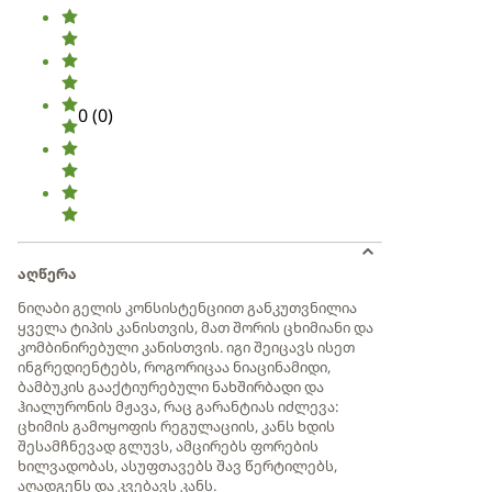
0
(
0
)
აღწერა
ნიღაბი გელის კონსისტენციით განკუთვნილია
ყველა ტიპის კანისთვის, მათ შორის ცხიმიანი და
კომბინირებული კანისთვის. იგი შეიცავს ისეთ
ინგრედიენტებს, როგორიცაა ნიაცინამიდი,
ბამბუკის გააქტიურებული ნახშირბადი და
ჰიალურონის მჟავა, რაც გარანტიას იძლევა:
ცხიმის გამოყოფის რეგულაციის, კანს ხდის
შესამჩნევად გლუვს, ამცირებს ფორების
ხილვადობას, ასუფთავებს შავ წერტილებს,
აღადგენს და კვებავს კანს.