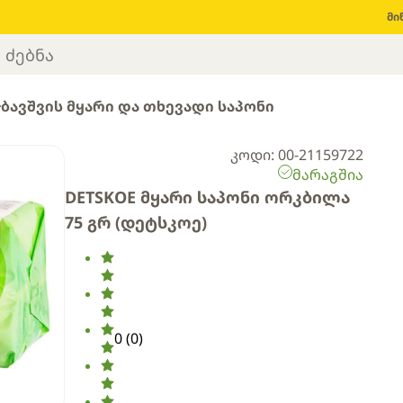
მი
ბავშვის მყარი და თხევადი საპონი
კოდი: 00-21159722
მარაგშია
DETSKOE მყარი საპონი ორკბილა
75 გრ (დეტსკოე)
0
(
0
)