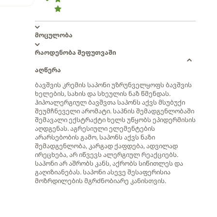
მოცულობა
რაოდენობა შეფუთვაში
აღწერა
ბავშვის კრემის საპონი უზრუნველყოფს ბავშვის
ხელების, სახის და სხეულის ნაზ წმენდას.
ჰიპოალერგიულ ბავშვთა საპონს აქვს მსუბუქი
შეუმჩნეველი არომატი. საპნის შემადგენლობაში
შემავალი ექსტრაქტი ხელს უწყობს ეპიდერმისის
აღდგენას. აგრესიული ელემენტების
არარსებობის გამო, საპონს აქვს ნაზი
შემადგენლობა, კარგად ქაფდება, ადვილად
ირეცხება, არ იწვევს ალერგიულ რეაქციებს.
საპონი არ აშრობს კანს, აქრობს სიწითლეს და
გაღიზიანებას. საპონი ასევე შესაფერისია
მოზრდილების მგრძნობიარე კანისთვის.