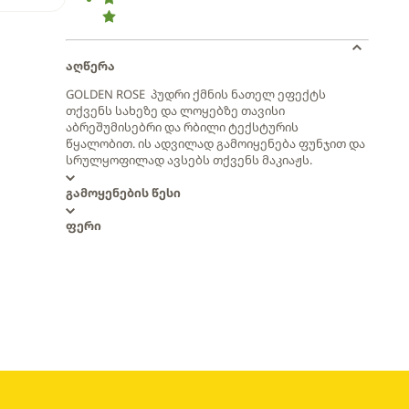
აღწერა
GOLDEN ROSE პუდრი ქმნის ნათელ ეფექტს
თქვენს სახეზე და ლოყებზე თავისი
აბრეშუმისებრი და რბილი ტექსტურის
წყალობით. ის ადვილად გამოიყენება ფუნჯით და
სრულყოფილად ავსებს თქვენს მაკიაჟს.
გამოყენების წესი
ფერი