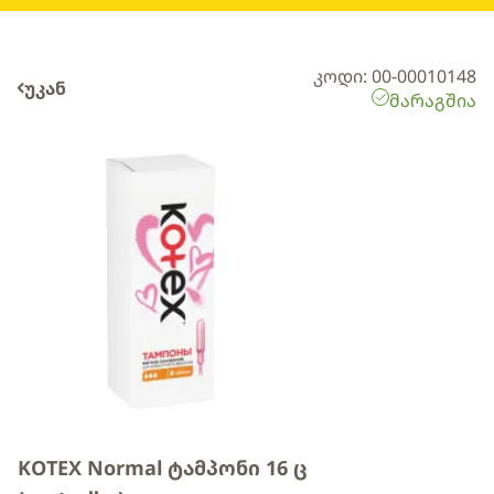
კოდი: 00-00010148
უკან
მარაგშია
KOTEX Normal ტამპონი 16 ც