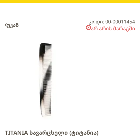
კოდი: 00-00011454
უკან
არ არის მარაგში
TITANIA სავარცხელი (ტიტანია)