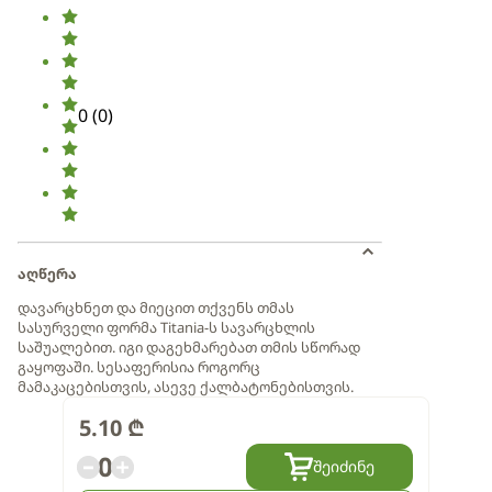
0
(
0
)
აღწერა
დავარცხნეთ და მიეცით თქვენს თმას
სასურველი ფორმა Titania-ს სავარცხლის
საშუალებით. იგი დაგეხმარებათ თმის სწორად
გაყოფაში. სესაფერისია როგორც
მამაკაცებისთვის, ასევე ქალბატონებისთვის.
5.10
₾
0
შეიძინე