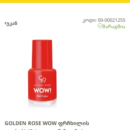
კოდი: 00-00021255
უკან
მარაგშია
GOLDEN ROSE WOW ფრჩხილის