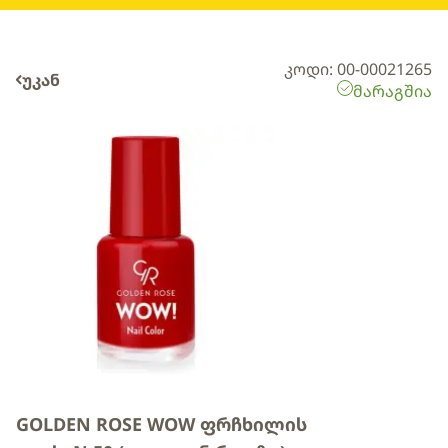
კოდი: 00-00021265
უკან
მარაგშია
GOLDEN ROSE WOW ფრჩხილის