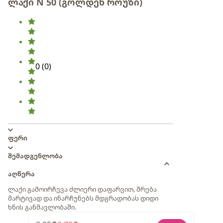
ლაქი N 50 (გოლდენ როუზი)
0
(
0
)
ფერი
შემადგენლობა
აღწერა
ლაქი გამოირჩევა ძლიერი დაფარვით, შრება
მარტივად და ინარჩუნებს მდგრადობას დიდი
ხნის განმავლობაში.