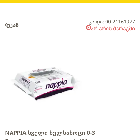
კოდი: 00-21161977
უკან
არ არის მარაგში
NAPPIA სველი ხელსახოცი 0-3