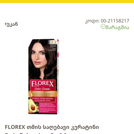
კოდი: 00-21158217
უკან
მარაგშია
FLOREX თმის საღებავი კერატინი