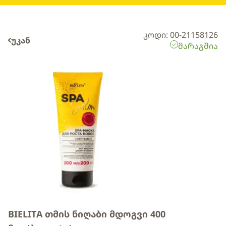
კოდი: 00-21158126
უკან
მარაგშია
BIELITA თმის ნიღაბი მდოგვი 400