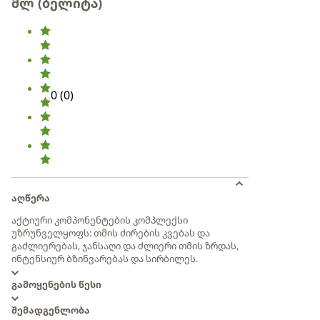
მლ (ბელიტა)
0
(
0
)
აღწერა
აქტიური კომპონენტების კომპლექსი
უზრუნველყოფს: თმის ძირების კვებას და
გაძლიერებას, ჯანსაღი და ძლიერი თმის ზრდას,
ინტენსიურ ბზინვარებას და სირბილეს.
გამოყენების წესი
შემადგენლობა