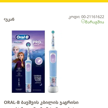
კოდი: 00-21161622
უკან
მარაგშია
ORAL-B ბავშვის კბილის ჯაგრისი