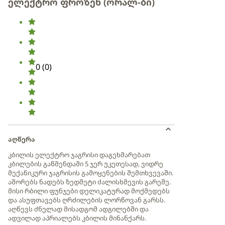
ელექტრო ფროზენ (ორალ-ბი)
0
(
0
)
აღწერა
კბილის ელექტრო ჯაგრისი დაგეხმარებათ
კბილების გაწმენდაში 5 ჯერ უკეთესად, ვიდრე
მექანიკური ჯაგრისის გამოყენების შემთხვევაში.
აშორებს ნადებს ზედმეტი ძალისხმევის გარეშე.
მისი რბილი ფუნჯები დელიკატურად მოქმედებს
და ასუფთავებს ღრძილების ლორწოვან გარსს.
აღწევს ძნელად მისადგომ ადგილებში და
ადვილად აპრიალებს კბილის მინანქარს.