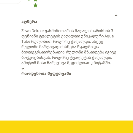
აღწერა
Zewa Deluxe ჟასმინით არის მაღალი ხარისხის 3
ფენიანი ტუალეტის ქაღალდი უნიკალური Aqua
Tube რულონით. როგორც ქაღალდი, ასევე
რულონი მარტივად იხსნება წყალში და
ბიოდეგრადირებადია. რულონი მზადდება იგივე
ბოჭკოებისგან, როგორც ტუალეტის ქაღალდი.
ამიტომ მისი ჩარეცხვა შეგიძლიათ უნიტაზში.
რაოდენობა შეფუთვაში