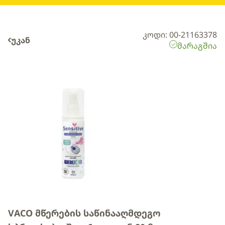
კოდი: 00-21163378
უკან
მარაგშია
VACO მწერების საწინააღმდეგო