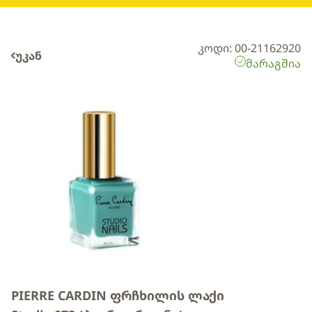
კოდი: 00-21162920
უკან
მარაგშია
PIERRE CARDIN ფრჩხილის ლაქი