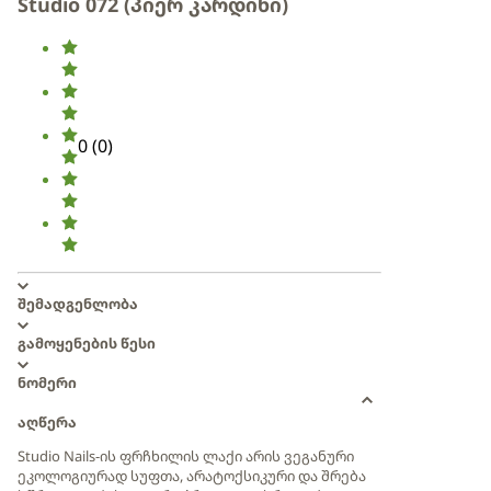
Studio 072 (პიერ კარდინი)
0
(
0
)
შემადგენლობა
გამოყენების წესი
ნომერი
აღწერა
Studio Nails-ის ფრჩხილის ლაქი არის ვეგანური
ეკოლოგიურად სუფთა, არატოქსიკური და შრება