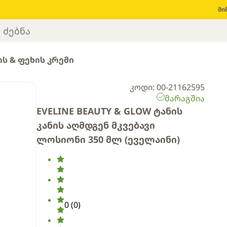
მი
ის & ფეხის კრემი
კოდი: 00-21162595
მარაგშია
EVELINE BEAUTY & GLOW ტანის
კანის აღმდგენ მკვებავი
ლოსიონი 350 მლ (ეველაინი)
0
(
0
)