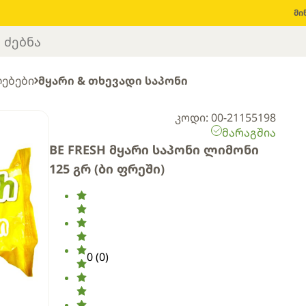
მი
ლებები
მყარი & თხევადი საპონი
კოდი: 00-21155198
მარაგშია
BE FRESH მყარი საპონი ლიმონი
125 გრ (ბი ფრეში)
0
(
0
)