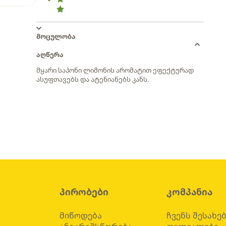
მოცულობა
აღწერა
მყარი საპონი ლიმონის არომატით ეფექტურად
ასუფთავებს და ატენიანებს კანს.
პირობები
კომპანია
მიწოდება
ჩვენს შესახე