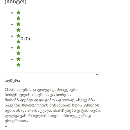
(ჩისტო)
0
(
0
)
აღწერა
Chisto ალუმინის ფოლგა გამოიყენება
ბოსტნეულის, თევზისა და ხორცის
მოსამზადებლად და გამოსაცხობად, ასევე მზა
საკვები პროდუქტების შესანახად. ხდის კერძებს
წვნიანს და არომატულს, ინარჩუნებს ვიტამინებს.
ფოლგა ჯანმრთელობისთვის აბსოლუტურად
უსაფრთხოა.