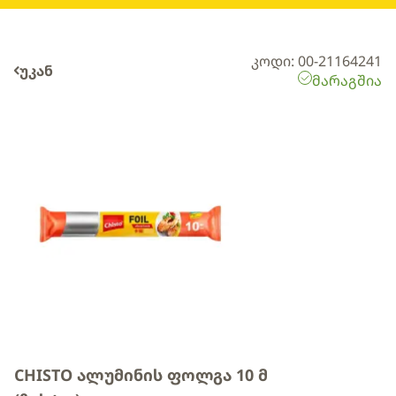
კოდი: 00-21164241
უკან
მარაგშია
CHISTO ალუმინის ფოლგა 10 მ