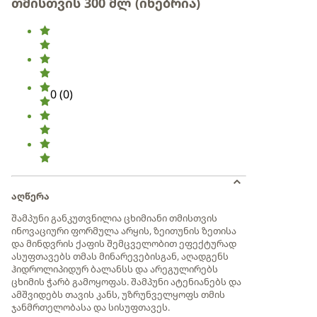
თმისთვის 300 მლ (ინებრია)
0
(
0
)
აღწერა
შამპუნი განკუთვნილია ცხიმიანი თმისთვის
ინოვაციური ფორმულა არყის, ზეითუნის ზეთისა
და მინდვრის ქაფის შემცველობით ეფექტურად
ასუფთავებს თმას მინარევებისგან, აღადგენს
ჰიდროლიპიდურ ბალანსს და არეგულირებს
ცხიმის ჭარბ გამოყოფას. შამპუნი ატენიანებს და
ამშვიდებს თავის კანს, უზრუნველყოფს თმის
ჯანმრთელობასა და სისუფთავეს.