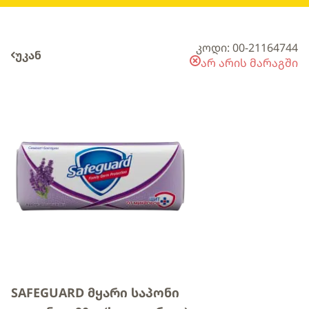
კოდი: 00-21164744
უკან
არ არის მარაგში
SAFEGUARD მყარი საპონი