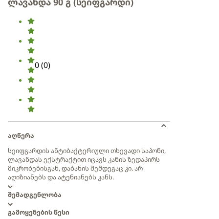
ლავანდა 90 გ (სეიფგარდი)
0
(
0
)
აღწერა
სეიფგარდის ანტიბაქტერიული თხევადი საპონი,
ლავანდას ექსტრაქტით იცავს კანის ზედაპირს
მიკრობებისგან, დაბანის შემდეგაც კი. არ
აღიზიანებს და ატენიანებს კანს.
შემადგენლობა
გამოყენების წესი