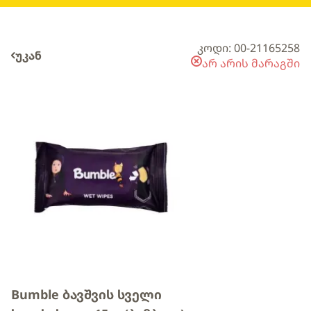
კოდი: 00-21165258
უკან
არ არის მარაგში
Bumble ბავშვის სველი