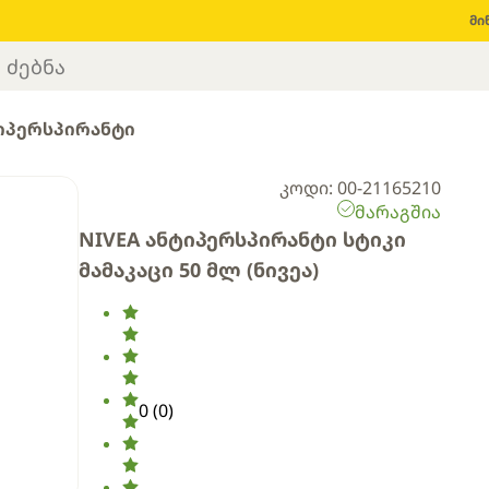
მი
იპერსპირანტი
კოდი: 00-21165210
მარაგშია
NIVEA ანტიპერსპირანტი სტიკი
მამაკაცი 50 მლ (ნივეა)
0
(
0
)