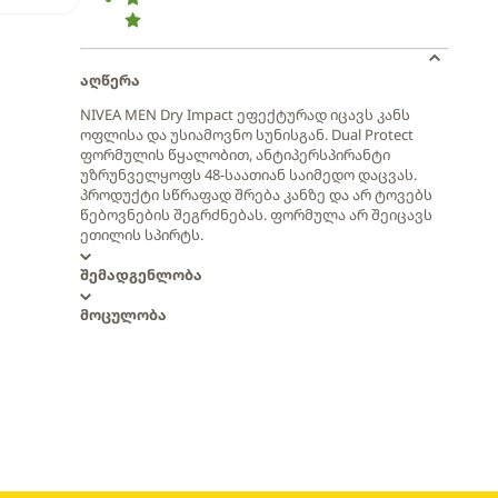
აღწერა
NIVEA MEN Dry Impact ეფექტურად იცავს კანს
ოფლისა და უსიამოვნო სუნისგან. Dual Protect
ფორმულის წყალობით, ანტიპერსპირანტი
უზრუნველყოფს 48-საათიან საიმედო დაცვას.
პროდუქტი სწრაფად შრება კანზე და არ ტოვებს
წებოვნების შეგრძნებას. ფორმულა არ შეიცავს
ეთილის სპირტს.
შემადგენლობა
მოცულობა