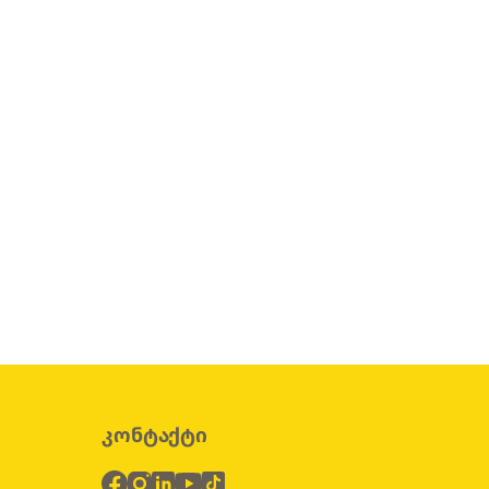
კონტაქტი
ბ