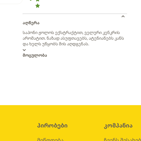
აღწერა
საპონი ჟოლოს ექსტრაქტით, ველური კენკრის
არომატით. ნაზად ასუფთავებს, ატენიანებს კანს
და ხელს უწყობს მის აღდგენას.
მოცულობა
პირობები
კომპანია
მიწოდება
ჩვენს შესახე