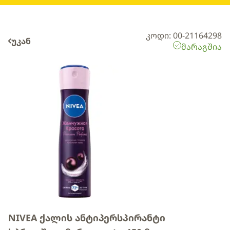
კოდი: 00-21164298
უკან
მარაგშია
NIVEA ქალის ანტიპერსპირანტი