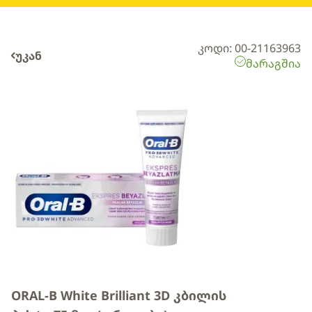
კოდი: 00-21163963
უკან
მარაგშია
ORAL-B White Brilliant 3D კბილის