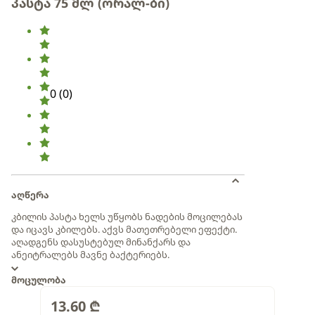
პასტა 75 მლ (ორალ-ბი)
0
(
0
)
აღწერა
კბილის პასტა ხელს უწყობს ნადების მოცილებას
და იცავს კბილებს. აქვს მათეთრებელი ეფექტი.
აღადგენს დასუსტებულ მინანქარს და
ანეიტრალებს მავნე ბაქტერიებს.
მოცულობა
13.60
₾