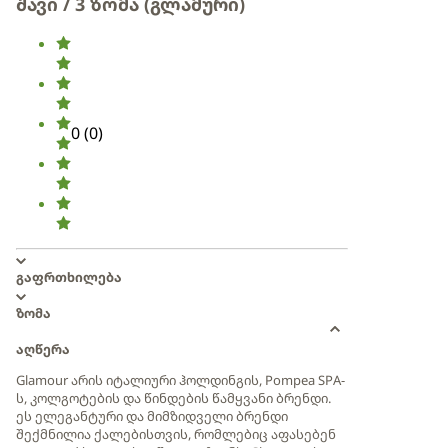
შავი / 3 ზომა (გლამური)
0
(
0
)
გაფრთხილება
ზომა
აღწერა
Glamour არის იტალიური ჰოლდინგის, Pompea SPA-
ს, კოლგოტების და წინდების წამყვანი ბრენდი.
ეს ელეგანტური და მიმზიდველი ბრენდი
შექმნილია ქალებისთვის, რომლებიც აფასებენ