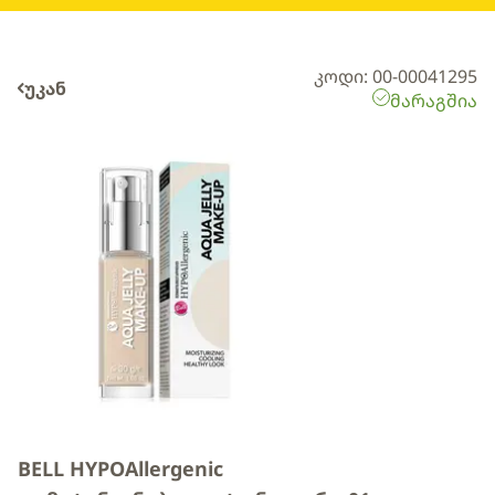
კოდი: 00-00041295
უკან
მარაგშია
BELL HYPOAllergenic