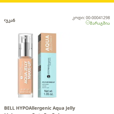
კოდი: 00-00041298
უკან
მარაგშია
BELL HYPOAllergenic Aqua Jelly