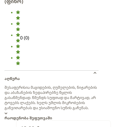
(ფინო)
0
(
0
)
აღწერა
შესაფერისია მაგიდების, ღუმელების, ნიჟარების
და აბაზანების ზედაპირებზე წყლის
გასაწმენდად. წმენდს სუფთად და მარტივად, არ
ტოვებს ლაქებს. ხელს უშლის მიკრობების
განვითარებას და უსიამოვნო სუნის გაჩენას.
რაოდენობა შეფუთვაში