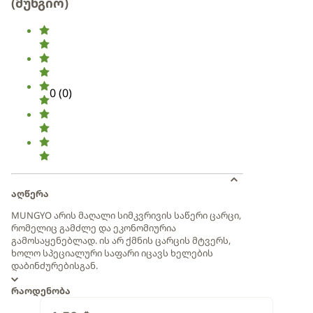
(მუნგიო)
0
(
0
)
აღწერა
MUNGYO არის მაღალი სიმკვრივის საწერი ცარცი,
რომელიც გამძლე და ეკონომიურია
გამოსაყენებლად. ის არ ქმნის ცარცის მტვერს,
ხოლო სპეციალური საფარი იცავს ხელების
დაბინძურებისგან.
რაოდენობა