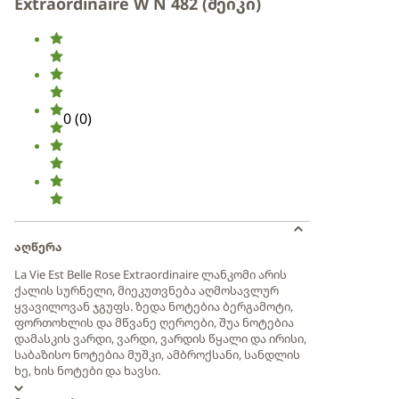
Extraordinaire W N 482 (შეიკი)
0
(
0
)
აღწერა
La Vie Est Belle Rose Extraordinaire ლანკომი არის
ქალის სურნელი, მიეკუთვნება აღმოსავლურ
ყვავილოვან ჯგუფს. ზედა ნოტებია ბერგამოტი,
ფორთოხლის და მწვანე ღეროები, შუა ნოტებია
დამასკის ვარდი, ვარდი, ვარდის წყალი და ირისი,
საბაზისო ნოტებია მუშკი, ამბროქსანი, სანდლის
ხე, ხის ნოტები და ხავსი.