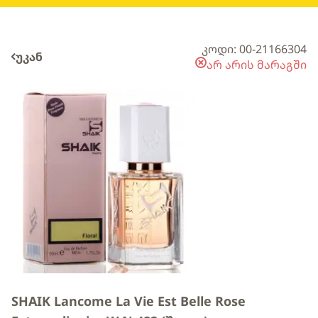
კოდი: 00-21166304
უკან
არ არის მარაგში
SHAIK Lancome La Vie Est Belle Rose