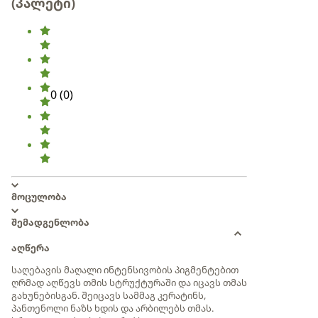
(პალეტი)
0
(
0
)
მოცულობა
შემადგენლობა
აღწერა
საღებავის მაღალი ინტენსივობის პიგმენტებით
ღრმად აღწევს თმის სტრუქტურაში და იცავს თმას
გახუნებისგან. შეიცავს სამმაგ კერატინს,
პანთენოლი ნაზს ხდის და არბილებს თმას.