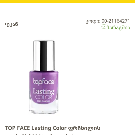
კოდი: 00-21164271
უკან
მარაგშია
TOP FACE Lasting Color ფრჩხილის