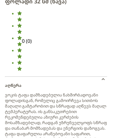
ფოლადი 32 სმ (ნავა)
0
(
0
)
აღწერა
ვოკის ტაფა დამზადებულია ნახშირბადოვანი
ფოლადისგან, რომელიც გამოირჩევა სითბოს
მაღალი გამტარობით და სწრაფად აღწევს მაღალ
ტემპერატურას. ის განსაკუთრებით
რეკომენდებულია აზიური კერძების
მოსამზადებლად, რადგან უზრუნველყოფს სწრაფ
და თანაბარ მომზადებას და ენერგიის დაზოგვას.
ტაფა დაფარულია არაწებოვანი საფარით,