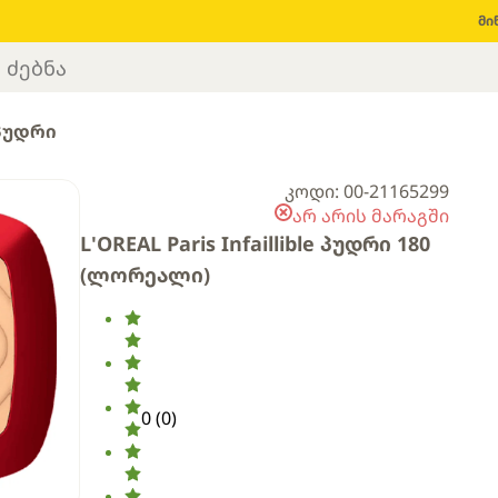
მი
პუდრი
კოდი: 00-21165299
არ არის მარაგში
L'OREAL Paris Infaillible პუდრი 180
(ლორეალი)
0
(
0
)