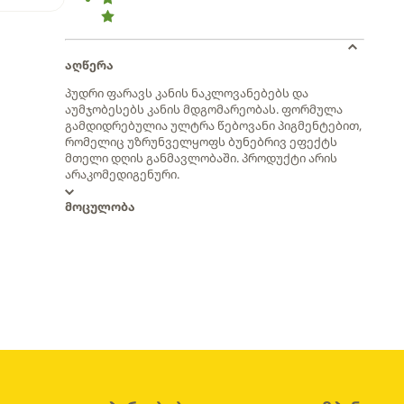
აღწერა
პუდრი ფარავს კანის ნაკლოვანებებს და
აუმჯობესებს კანის მდგომარეობას. ფორმულა
გამდიდრებულია ულტრა წებოვანი პიგმენტებით,
რომელიც უზრუნველყოფს ბუნებრივ ეფექტს
მთელი დღის განმავლობაში. პროდუქტი არის
არაკომედიგენური.
მოცულობა