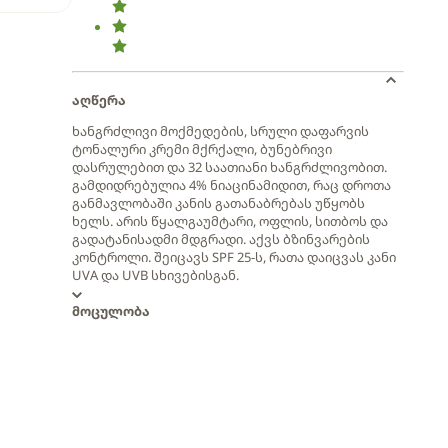
აღწერა
ხანგრძლივი მოქმედების, სრული დაფარვის
ტონალური კრემი მქრქალი, ბუნებრივი
დასრულებით და 32 საათიანი ხანგრძლივობით.
გამდიდრებულია 4% ნიაცინამიდით, რაც დროთა
განმავლობაში კანის გათანაბრებას უწყობს
ხელს. არის წყალგაუმტარი, ოფლის, სითბოს და
გადატანისადმი მდგრადი. აქვს ბზინვარების
კონტროლი. შეიცავს SPF 25-ს, რათა დაიცვას კანი
UVA და UVB სხივებისგან.
მოცულობა