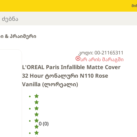
მი
ი & პრაიმერი
კოდი: 00-21165311
არ არის მარაგში
L'OREAL Paris Infallible Matte Cover
32 Hour ტონალური N110 Rose
Vanilla (ლორეალი)
0
(
0
)