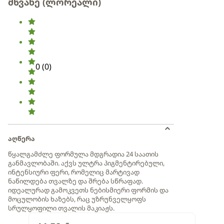
მწვანე (ლორეალი)
0
(
0
)
აღწერა
წყალგამძლე ფორმულა მდგრადია 24 საათის
განმავლობაში. აქვს ულტრა პიგმენტირებული,
ინტენსიური ფერი, რომელიც მარტივად
ნაწილდება თვალზე და შრება სწრაფად.
იდეალურად გამოკვეთს ნებისმიერი ფორმის და
მოცულობის ხაზებს, რაც უზრუნველყოფს
სრულყოფილი თვალის მაკიაჟს.