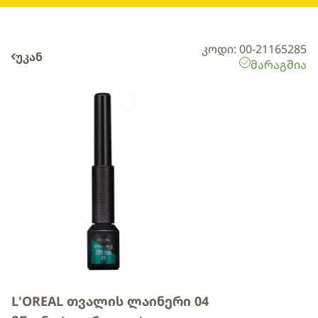
კოდი: 00-21165285
უკან
მარაგშია
L'OREAL თვალის ლაინერი 04