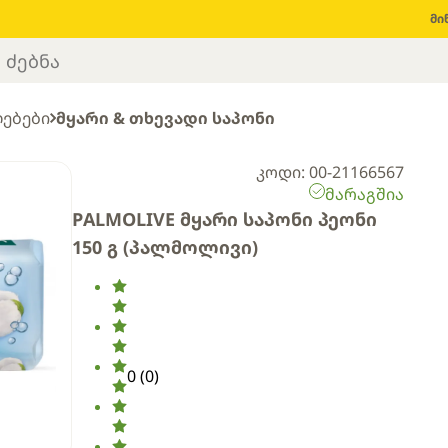
მი
ლებები
მყარი & თხევადი საპონი
კოდი: 00-21166567
მარაგშია
PALMOLIVE მყარი საპონი პეონი
150 გ (პალმოლივი)
0
(
0
)