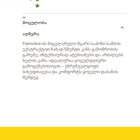
მოცულობა
აღწერა
Palmolive-ის მიცელარული მყარი საპონი ბამბის
ექსტრაქტით ნაზად წმენდს კანს გამოშრობის
გარეშე, ინტენსიურად ატენიანებს და არბილებს
ხელის კანს. იდეალურია ყოველდღიური
გამოყენებისთვის – უზრუნველყოფს
სისუფთავესა და კომფორტს ყოველი დაბანის
შემდეგ.