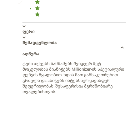
ფერი
შემადგენლობა
აღწერა
ტუში თქვენს წამწამებს შვიდჯერ მეტ
მოცულობას მიანიჭებს Millionizer-ის სპეციალური
ფუნჯის წყალობით. ხდის მათ განსაკუთრებით
გრძელს და ანიჭებს ინტენსიურ ყავისფერ
შეფერილობას. შესაფერისია მგრძნობიარე
თვალებისთვის.