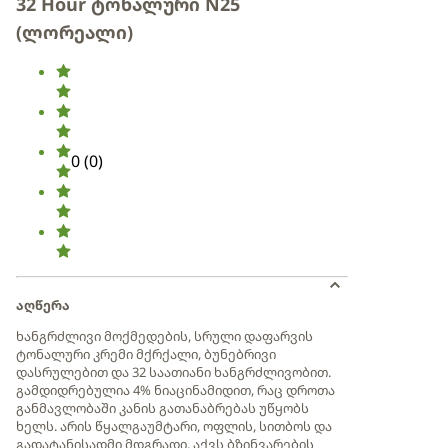
32 Hour ტონალური N25
(ლორეალი)
0
(
0
)
აღწერა
ხანგრძლივი მოქმედების, სრული დაფარვის
ტონალური კრემი მქრქალი, ბუნებრივი
დასრულებით და 32 საათიანი ხანგრძლივობით.
გამდიდრებულია 4% ნიაცინამიდით, რაც დროთა
განმავლობაში კანის გათანაბრებას უწყობს
ხელს. არის წყალგაუმტარი, ოფლის, სითბოს და
გადატანისადმი მდგრადი. აქვს ბზინვარების