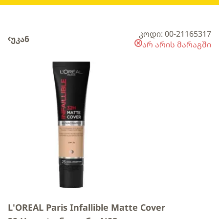
კოდი: 00-21165317
უკან
არ არის მარაგში
L'OREAL Paris Infallible Matte Cover