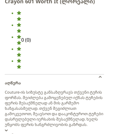
Crayon 601 Worth It (ლორეალი)
0
(
0
)
აღწერა
Couture-ის სიზუსტე განსაზღვრავს თქვენი ტუჩის
ფორმას. შეიძლება გამოყენებულ იქნას ტუჩების
ფერის შესაქმნელად ან მის გარშემო
ხაზგასასმელად. თქვენ შეგიძლიათ
გამოკვეთოთ, შეავსოთ და დააკონტუროთ ტუჩები
დასრულებული იერსახის შესაქმნელად. ხელს
უწყობს ფერის ხანგრძლივობის გაზრდას.