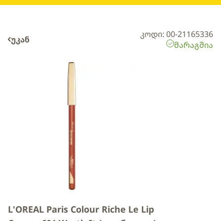
კოდი: 00-21165336
უკან
მარაგშია
L'OREAL Paris Colour Riche Le Lip