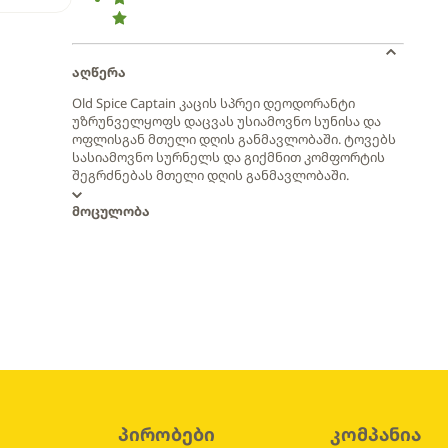
აღწერა
Old Spice Captain კაცის სპრეი დეოდორანტი
უზრუნველყოფს დაცვას უსიამოვნო სუნისა და
ოფლისგან მთელი დღის განმავლობაში. ტოვებს
სასიამოვნო სურნელს და გიქმნით კომფორტის
შეგრძნებას მთელი დღის განმავლობაში.
მოცულობა
პირობები
კომპანია