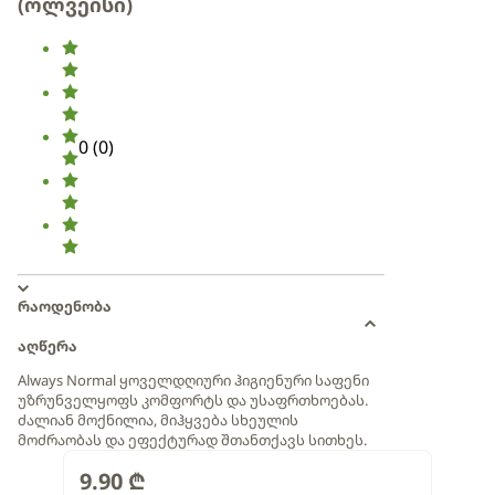
(ოლვეისი)
0
(
0
)
რაოდენობა
აღწერა
Always Normal ყოველდღიური ჰიგიენური საფენი
უზრუნველყოფს კომფორტს და უსაფრთხოებას.
ძალიან მოქნილია, მიჰყვება სხეულის
მოძრაობას და ეფექტურად შთანთქავს სითხეს.
9.90
₾